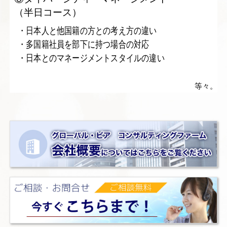
（半日コース）
・日本人と他国籍の方との考え方の違い
・多国籍社員を部下に持つ場合の対応
・日本とのマネージメントスタイルの違い
等々。