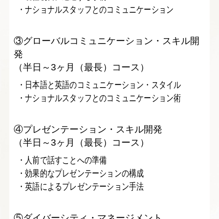
・ナショナルスタッフとのコミュニケーション
③グローバルコミュニケーション・スキル開
発
（半日～3ヶ月（最長）コース）
・日本語と英語のコミュニケーション・スタイル
・ナショナルスタッフとのコミュニケーション術
④プレゼンテーション・スキル開発
（半日～3ヶ月（最長）コース）
・人前で話すことへの準備
・効果的なプレゼンテーションの構成
・英語によるプレゼンテーション手法
⑤ダイバーシティ・マネージメント