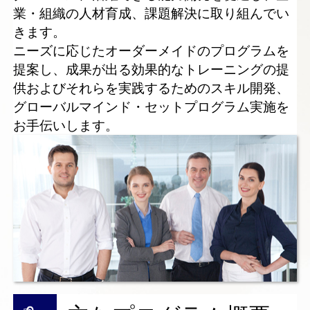
業・組織の人材育成、課題解決に取り組んでい
きます。
ニーズに応じたオーダーメイドのプログラムを
提案し、成果が出る効果的なトレーニングの提
供およびそれらを実践するためのスキル開発、
グローバルマインド・セットプログラム実施を
お手伝いします。