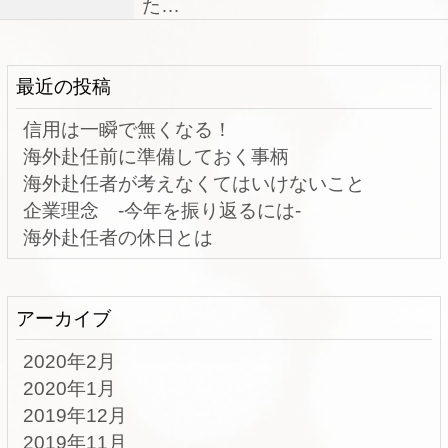
た…
最近の投稿
信用は一瞬で無くなる！
海外赴任前に準備しておく事柄
海外赴任者が考えなくてはいけないこと
企業理念 -今年を振り返るには-
海外赴任者の休日とは
アーカイブ
2020年2月
2020年1月
2019年12月
2019年11月