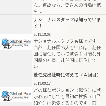
ん。何故なら、皆さんの待遇は彼
ら…
ナショナルスタッフは知っていま
す！
2019.10.03
ナショナルスタッフも様々です。
当然、赴任国の人もいれば、赴任
国に居住していて就労も可能な外
国籍の社員、赴任国に居住して
い…
赴任先出社時に備えて（４回目）
2019.09.17
どの様なポジション（職位）に就
かれるにしても最初の挨拶（自己
紹介）は緊張するものです。前