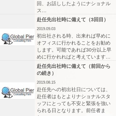
回、お話ししたようにナショナル
ス…
赴任先出社時に備えて（3回目）
2019.09.03
初出社される時、出来れば早めに
オフィスに行かれることをお勧め
します。可能であれば30分以上早
めに行かれればと考えています…
赴任先出社時に備えて（前回から
の続き）
2019.08.15
赴任先への初出社日については、
赴任者はもとよりナショナルスタ
ッフにとっても不安と緊張を強い
られる日となります。前任者ま