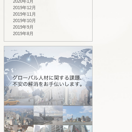
2020年1月
2019年12月
2019年11月
2019年10月
2019年9月
2019年8月