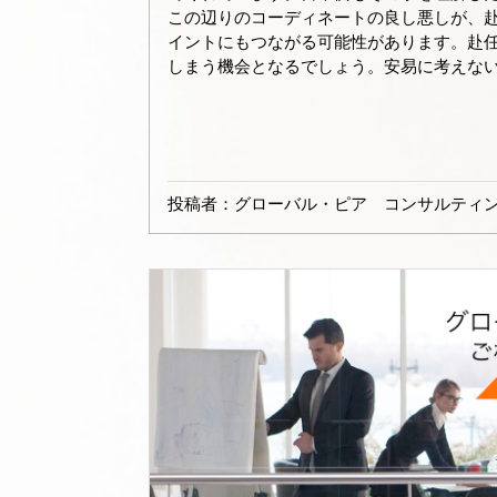
この辺りのコーディネートの良し悪しが、
イントにもつながる可能性があります。赴
しまう機会となるでしょう。安易に考えな
投稿者：
グローバル・ピア コンサルティ