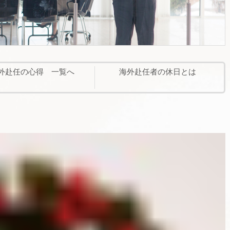
外赴任の心得 一覧へ
海外赴任者の休日とは