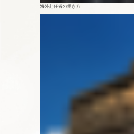
海外赴任者の働き方