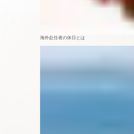
海外赴任者の休日とは