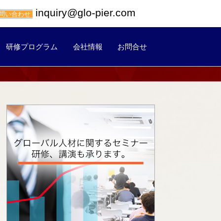
inquiry@glo-pier.com
問い合わせ
研修プログラム
会社情報
お問合せ